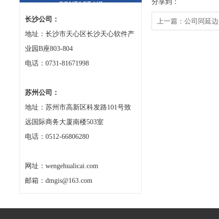
分享到：
CONTACT US
长沙公司：
上一篇：
公司同延边
地址：长沙市天心区长沙天心软件产
业园B座803-804
电话：0731-81671998
苏州公司：
地址：苏州市高新区科发路101号致
远国际商务大厦南楼503室
电话：0512-66806280
网址：wengehualicai.com
邮箱：dmgis@163.com